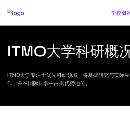
学校概
ITMO大学科研概
ITMO大学科研概况
ITMO大学专注于优先科研领域，将基础研究与实际
作，并在国际排名中占据优势地位。