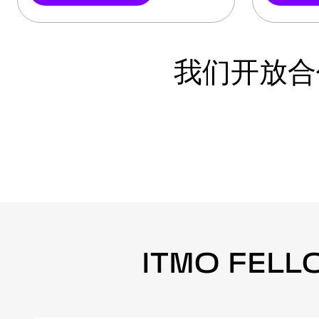
我们开放合作
我们开放合
ITMO FELLOWSHIP PROGRAM 
ITMO FEL